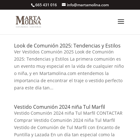
665 431 016
info@martamolina.com
Look de Comunión 2025: Tendencias y Estilos
Ver Vestidos Comunión 2025 Look de Comunión
2025: Tendencias y Estilos La primera comunión es
un evento muy especial en la vida de cualquier niño
o niña, y en Martamolina.com entendemos la
importancia de encontrar el traje o vestido perfecto
para este día tan...
Vestido Comunión 2024 niña Tul Marfil
Vestido Comunión 2024 niña Tul Marfil CONTACTAR
Comprar Vestido Comunión 2024 niña Tul Marfil
Vestido de Comunión de Tul Marfil con Encanto de
Puntilla y Lazada En un día tan especial como la