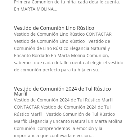
Primera Comunión de tu niña, cada detalle cuenta.
En MARTA MOLINA...
Vestido de Comunión Lino Rústico
Vestido de Comunión Lino Rústico CONTACTAR
Vestido de Comunión Lino Rústico Vestido de
Comunión de Lino Rústico Elegancia Natural y
Encanto Bordado En Marta Molina Comunión,
sabemos que cada detalle cuenta al elegir el vestido
de comunión perfecto para tu hija en su...
Vestido de Comunión 2024 de Tul Rústico
Marfil
Vestido de Comunión 2024 de Tul Rústico Marfil
CONTACTAR Vestido de Comunión 2024 de Tul
Rústico Marfil Vestido Comunión de Tul Rústico
Marfil: Elegancia y Encanto Natural En Marta Molina
Comunión, comprendemos la emoción y la
importancia que conlleva la elección...