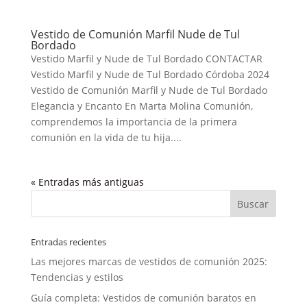
Vestido de Comunión Marfil Nude de Tul
Bordado
Vestido Marfil y Nude de Tul Bordado CONTACTAR
Vestido Marfil y Nude de Tul Bordado Córdoba 2024
Vestido de Comunión Marfil y Nude de Tul Bordado
Elegancia y Encanto En Marta Molina Comunión,
comprendemos la importancia de la primera
comunión en la vida de tu hija....
« Entradas más antiguas
Entradas recientes
Las mejores marcas de vestidos de comunión 2025:
Tendencias y estilos
Guía completa: Vestidos de comunión baratos en