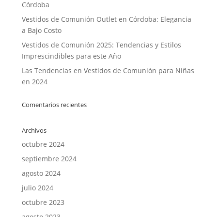
Córdoba
Vestidos de Comunión Outlet en Córdoba: Elegancia
a Bajo Costo
Vestidos de Comunión 2025: Tendencias y Estilos
Imprescindibles para este Año
Las Tendencias en Vestidos de Comunión para Niñas
en 2024
Comentarios recientes
Archivos
octubre 2024
septiembre 2024
agosto 2024
julio 2024
octubre 2023
agosto 2023