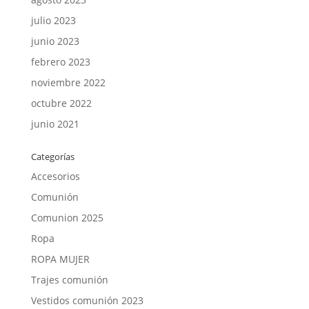
julio 2023
junio 2023
febrero 2023
noviembre 2022
octubre 2022
junio 2021
Categorías
Accesorios
Comunión
Comunion 2025
Ropa
ROPA MUJER
Trajes comunión
Vestidos comunión 2023