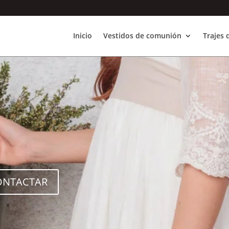
Inicio
Vestidos de comunión
Trajes
ONTACTAR