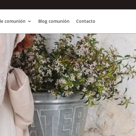
 de comunión
Blog comunión
Contacto