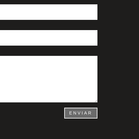
ENVIAR