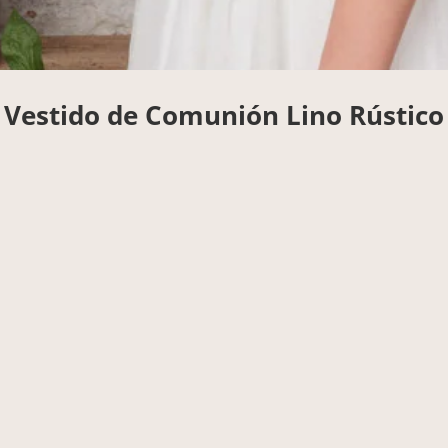
Vestido de Comunión Lino Rústico