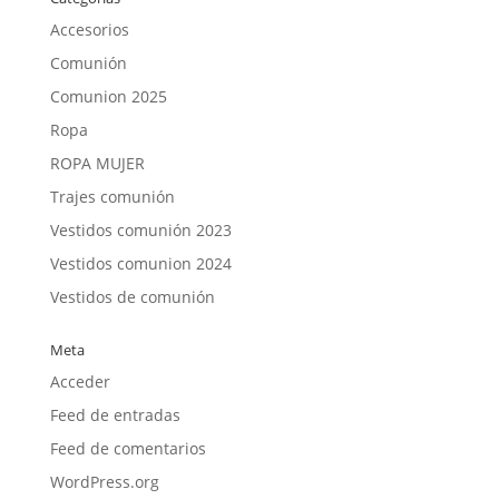
Accesorios
Comunión
Comunion 2025
Ropa
ROPA MUJER
Trajes comunión
Vestidos comunión 2023
Vestidos comunion 2024
Vestidos de comunión
Meta
Acceder
Feed de entradas
Feed de comentarios
WordPress.org