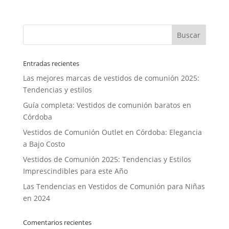
Entradas recientes
Las mejores marcas de vestidos de comunión 2025:
Tendencias y estilos
Guía completa: Vestidos de comunión baratos en
Córdoba
Vestidos de Comunión Outlet en Córdoba: Elegancia
a Bajo Costo
Vestidos de Comunión 2025: Tendencias y Estilos
Imprescindibles para este Año
Las Tendencias en Vestidos de Comunión para Niñas
en 2024
Comentarios recientes