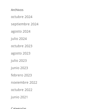
Archivos
octubre 2024
septiembre 2024
agosto 2024
julio 2024
octubre 2023
agosto 2023
julio 2023
junio 2023
febrero 2023
noviembre 2022
octubre 2022
junio 2021
Categorías