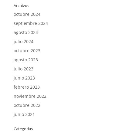
Archivos
octubre 2024
septiembre 2024
agosto 2024
julio 2024
octubre 2023
agosto 2023
julio 2023
junio 2023
febrero 2023
noviembre 2022
octubre 2022
junio 2021
Categorías