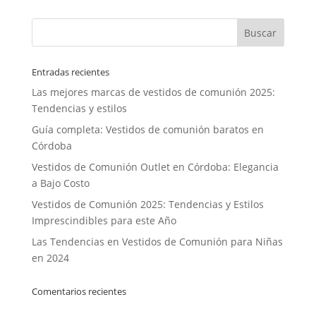
Entradas recientes
Las mejores marcas de vestidos de comunión 2025:
Tendencias y estilos
Guía completa: Vestidos de comunión baratos en
Córdoba
Vestidos de Comunión Outlet en Córdoba: Elegancia
a Bajo Costo
Vestidos de Comunión 2025: Tendencias y Estilos
Imprescindibles para este Año
Las Tendencias en Vestidos de Comunión para Niñas
en 2024
Comentarios recientes