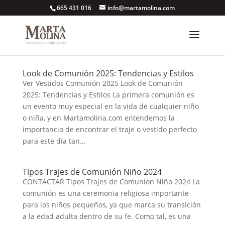
665 431 016
info@martamolina.com
Look de Comunión 2025: Tendencias y Estilos
Ver Vestidos Comunión 2025 Look de Comunión
2025: Tendencias y Estilos La primera comunión es
un evento muy especial en la vida de cualquier niño
o niña, y en Martamolina.com entendemos la
importancia de encontrar el traje o vestido perfecto
para este día tan...
Tipos Trajes de Comunión Niño 2024
CONTACTAR Tipos Trajes de Comunion Niño 2024 La
comunión es una ceremonia religiosa importante
para los niños pequeños, ya que marca su transición
a la edad adulta dentro de su fe. Como tal, es una