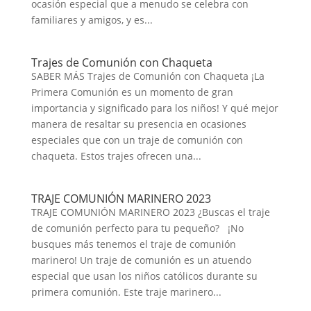
ocasión especial que a menudo se celebra con
familiares y amigos, y es...
Trajes de Comunión con Chaqueta
SABER MÁS Trajes de Comunión con Chaqueta ¡La
Primera Comunión es un momento de gran
importancia y significado para los niños! Y qué mejor
manera de resaltar su presencia en ocasiones
especiales que con un traje de comunión con
chaqueta. Estos trajes ofrecen una...
TRAJE COMUNIÓN MARINERO 2023
TRAJE COMUNIÓN MARINERO 2023 ¿Buscas el traje
de comunión perfecto para tu pequeño? ¡No
busques más tenemos el traje de comunión
marinero! Un traje de comunión es un atuendo
especial que usan los niños católicos durante su
primera comunión. Este traje marinero...