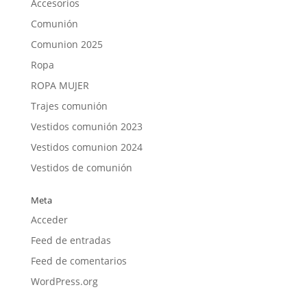
Accesorios
Comunión
Comunion 2025
Ropa
ROPA MUJER
Trajes comunión
Vestidos comunión 2023
Vestidos comunion 2024
Vestidos de comunión
Meta
Acceder
Feed de entradas
Feed de comentarios
WordPress.org