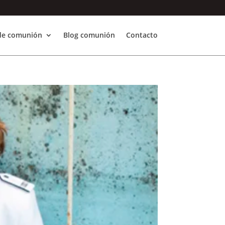
 de comunión
Blog comunión
Contacto