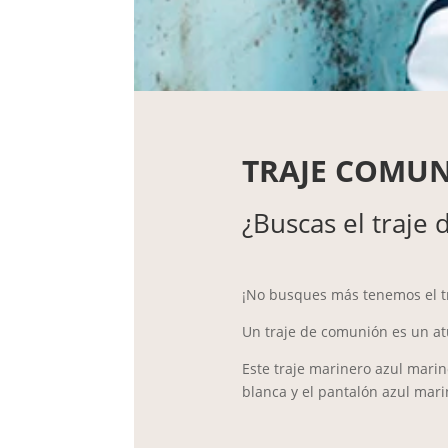
TRAJE COMUN
¿Buscas el traje
¡No busques más tenemos el t
Un traje de comunión es un at
Este traje marinero azul marin
blanca y el pantalón azul mari