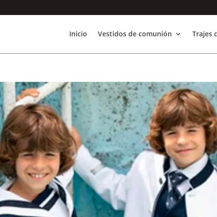
Inicio
Vestidos de comunión
Trajes