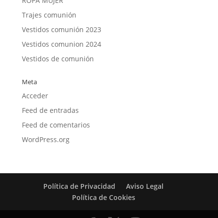
ROPA MUJER
Trajes comunión
Vestidos comunión 2023
Vestidos comunion 2024
Vestidos de comunión
Meta
Acceder
Feed de entradas
Feed de comentarios
WordPress.org
Política de Privacidad
Aviso Legal
Política de Cookies