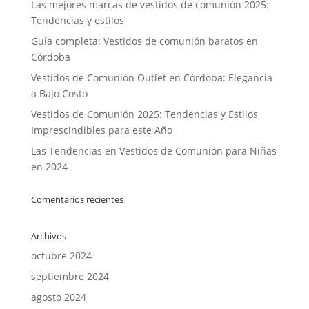
Las mejores marcas de vestidos de comunión 2025:
Tendencias y estilos
Guía completa: Vestidos de comunión baratos en
Córdoba
Vestidos de Comunión Outlet en Córdoba: Elegancia
a Bajo Costo
Vestidos de Comunión 2025: Tendencias y Estilos
Imprescindibles para este Año
Las Tendencias en Vestidos de Comunión para Niñas
en 2024
Comentarios recientes
Archivos
octubre 2024
septiembre 2024
agosto 2024