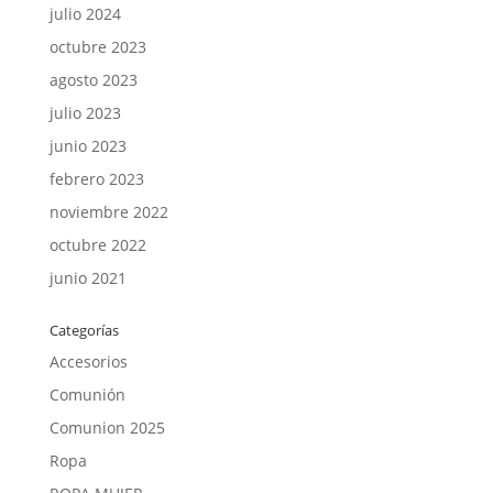
julio 2024
octubre 2023
agosto 2023
julio 2023
junio 2023
febrero 2023
noviembre 2022
octubre 2022
junio 2021
Categorías
Accesorios
Comunión
Comunion 2025
Ropa