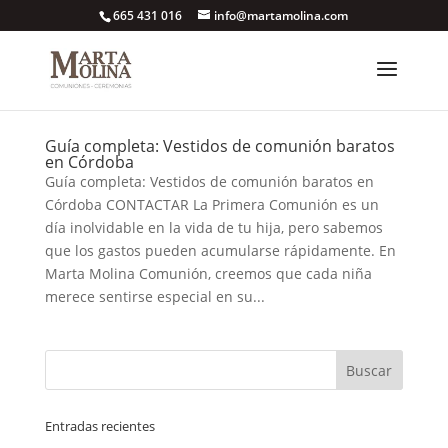
665 431 016
info@martamolina.com
Guía completa: Vestidos de comunión baratos
en Córdoba
Guía completa: Vestidos de comunión baratos en
Córdoba CONTACTAR La Primera Comunión es un
día inolvidable en la vida de tu hija, pero sabemos
que los gastos pueden acumularse rápidamente. En
Marta Molina Comunión, creemos que cada niña
merece sentirse especial en su...
Entradas recientes