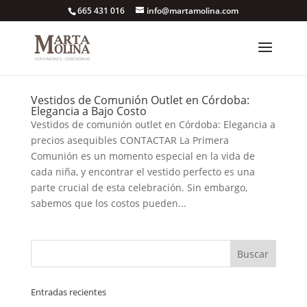
665 431 016
info@martamolina.com
Vestidos de Comunión Outlet en Córdoba:
Elegancia a Bajo Costo
Vestidos de comunión outlet en Córdoba: Elegancia a
precios asequibles CONTACTAR La Primera
Comunión es un momento especial en la vida de
cada niña, y encontrar el vestido perfecto es una
parte crucial de esta celebración. Sin embargo,
sabemos que los costos pueden...
Entradas recientes