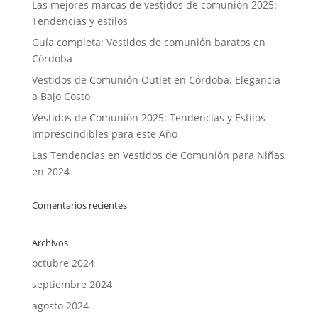
Las mejores marcas de vestidos de comunión 2025:
Tendencias y estilos
Guía completa: Vestidos de comunión baratos en
Córdoba
Vestidos de Comunión Outlet en Córdoba: Elegancia
a Bajo Costo
Vestidos de Comunión 2025: Tendencias y Estilos
Imprescindibles para este Año
Las Tendencias en Vestidos de Comunión para Niñas
en 2024
Comentarios recientes
Archivos
octubre 2024
septiembre 2024
agosto 2024