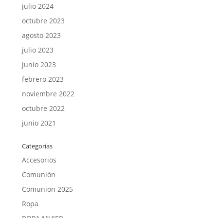
julio 2024
octubre 2023
agosto 2023
julio 2023
junio 2023
febrero 2023
noviembre 2022
octubre 2022
junio 2021
Categorías
Accesorios
Comunión
Comunion 2025
Ropa