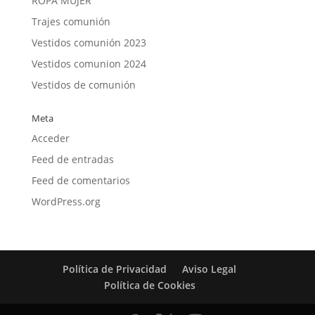
ROPA MUJER
Trajes comunión
Vestidos comunión 2023
Vestidos comunion 2024
Vestidos de comunión
Meta
Acceder
Feed de entradas
Feed de comentarios
WordPress.org
Política de Privacidad
Aviso Legal
Política de Cookies