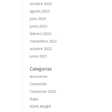
octubre 2023
agosto 2023
julio 2023
junio 2023
febrero 2023
noviembre 2022
octubre 2022
junio 2021
Categorías
Accesorios
Comunión
Comunion 2025
Ropa
ROPA MUJER