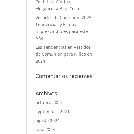
Outlet en Córdoba:
Elegancia a Bajo Costo
Vestidos de Comunión 2025:
Tendencias y Estilos
Imprescindibles para este
Año
Las Tendencias en Vestidos
de Comunión para Niñas en
2024
Comentarios recientes
Archivos
octubre 2024
septiembre 2024
agosto 2024
julio 2024