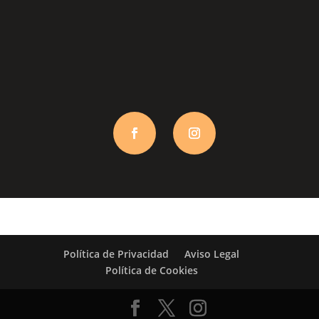
info@martamolina.com
Política de Privacidad
Aviso Legal
Política de Cookies