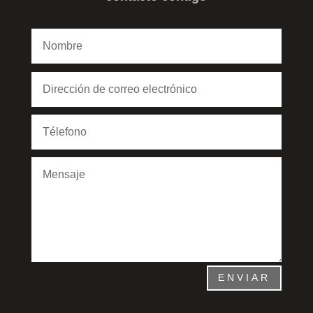
ENVIAR