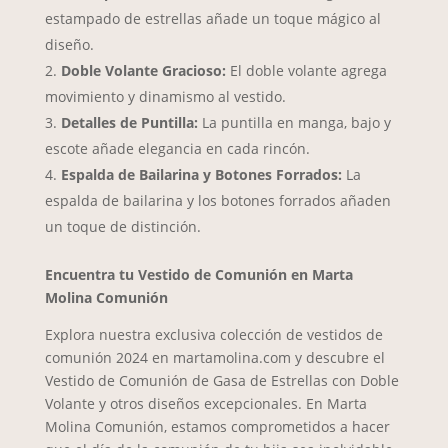
estampado de estrellas añade un toque mágico al
diseño.
Doble Volante Gracioso:
El doble volante agrega
movimiento y dinamismo al vestido.
Detalles de Puntilla:
La puntilla en manga, bajo y
escote añade elegancia en cada rincón.
Espalda de Bailarina y Botones Forrados:
La
espalda de bailarina y los botones forrados añaden
un toque de distinción.
Encuentra tu Vestido de Comunión en Marta
Molina Comunión
Explora nuestra exclusiva colección de vestidos de
comunión 2024 en martamolina.com y descubre el
Vestido de Comunión de Gasa de Estrellas con Doble
Volante y otros diseños excepcionales. En Marta
Molina Comunión, estamos comprometidos a hacer