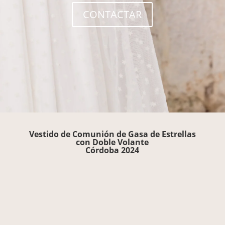
CONTACTAR
Vestido de Comunión de Gasa de Estrellas
con Doble Volante
Córdoba 2024