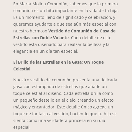
En Marta Molina Comunión, sabemos que la primera
comunión es un hito importante en la vida de tu hija.
Es un momento lleno de significado y celebración, y
queremos ayudarte a que sea aún más especial con
nuestro hermoso
Vestido de Comunión de Gasa de
Estrellas con Doble Volante
. Cada detalle de este
vestido está diseñado para realzar la belleza y la
elegancia en un día tan especial.
El Brillo de las Estrellas en la Gasa: Un Toque
Celestial
Nuestro vestido de comunión presenta una delicada
gasa con estampado de estrellas que añade un
toque celestial al diseño. Cada estrella brilla como
un pequeño destello en el cielo, creando un efecto
mágico y encantador. Este detalle único agrega un
toque de fantasía al vestido, haciendo que tu hija se
sienta como una verdadera princesa en su día
especial.