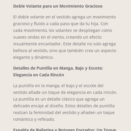
Doble Volante para un Movimiento Gracioso
El doble volante en el vestido agrega un movimiento
gracioso y fluido a cada paso que da tu hija. Con
cada movimiento, los volantes se despliegan como
suaves ondas en el viento, creando un efecto
visualmente encantador. Este detalle no solo agrega
belleza al vestido, sino que también crea un aspecto
elegante y dinámico.
Detalles de Puntilla en Manga, Bajo y Escote:
Elegancia en Cada Rincón
La puntilla en la manga, el bajo y el escote del
vestido añade un toque de elegancia en cada rincón.
La puntilla es un detalle clásico que agrega un
delicado encaje al diseño. Estos detalles de puntilla
realzan la feminidad del vestido y añaden un toque
romántico y refinado.
Espalda de Bailarina y Botones Forrados: Un Toque