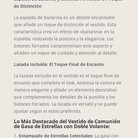
de Distinción
La espalda de bailarina es un detalle encantador
que añade un toque de distinción al vestido. Esta
característica crea un efecto de «bailarina» en la
espalda, realzando la postura y la elegancia. Los
botones forrados complementan este aspecto y
añaden un toque de cuidado y atención al detalle.
Lazada Incluida: El Toque Final de Encanto
La lazada incluida en el vestido es el toque final de
encanto que completa el look. Acentúa la cintura de
manera elegante y añade un elemento decorativo
que complementa los detalles de la puntilla y los
botones forrados. La lazada es versátil y se puede
ajustar según el estilo preferido.
Lo Más Destacado del Vestido de Comunión
de Gasa de Estrellas con Doble Volante:
Estampado de Estrellas Celestiales:
La gasa con