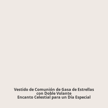
Vestido de Comunión de Gasa de Estrellas
con Doble Volante
Encanto Celestial para un Día Especial